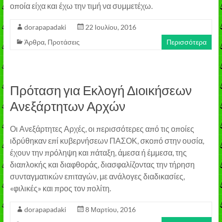
οποία είχα και έχω την τιμή να συμμετέχω.
dorapapadaki
22 Ιουλίου, 2016
Άρθρα
,
Προτάσεις
Περισσότερα
Πρόταση για Εκλογή Διοικήσεων
Ανεξάρτητων Αρχών
Οι Ανεξάρτητες Αρχές, οι περισσότερες από τις οποίες
ιδρύθηκαν επί κυβερνήσεων ΠΑΣΟΚ, σκοπό στην ουσία,
έχουν την πρόληψη και πάταξη, άμεσα ή έμμεσα, της
διαπλοκής και διαφθοράς, διασφαλίζοντας την τήρηση
συνταγματικών επιταγών, με ανάλογες διαδικασίες,
«φιλικές» και προς τον πολίτη.
dorapapadaki
8 Μαρτίου, 2016