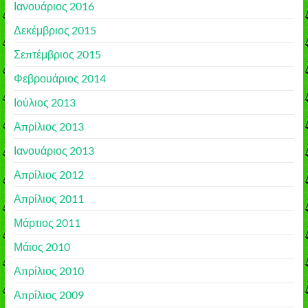
Ιανουάριος 2016
Δεκέμβριος 2015
Σεπτέμβριος 2015
Φεβρουάριος 2014
Ιούλιος 2013
Απρίλιος 2013
Ιανουάριος 2013
Απρίλιος 2012
Απρίλιος 2011
Μάρτιος 2011
Μάιος 2010
Απρίλιος 2010
Απρίλιος 2009