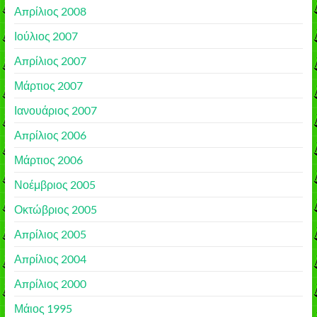
Απρίλιος 2008
Ιούλιος 2007
Απρίλιος 2007
Μάρτιος 2007
Ιανουάριος 2007
Απρίλιος 2006
Μάρτιος 2006
Νοέμβριος 2005
Οκτώβριος 2005
Απρίλιος 2005
Απρίλιος 2004
Απρίλιος 2000
Μάιος 1995