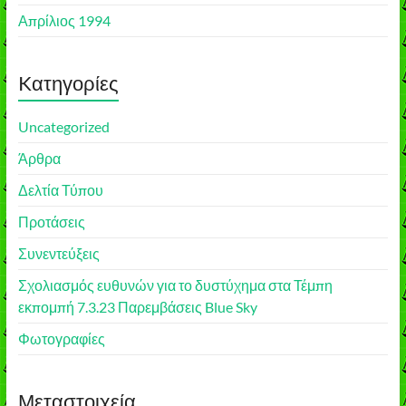
Απρίλιος 1994
Kατηγορίες
Uncategorized
Άρθρα
Δελτία Τύπου
Προτάσεις
Συνεντεύξεις
Σχολιασμός ευθυνών για το δυστύχημα στα Τέμπη
εκπομπή 7.3.23 Παρεμβάσεις Blue Sky
Φωτογραφίες
Μεταστοιχεία