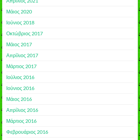
Απρίλιος 2021
Μάιος 2020
Ιούνιος 2018
Οκτώβριος 2017
Μάιος 2017
Απρίλιος 2017
Μάρτιος 2017
Ιούλιος 2016
Ιούνιος 2016
Μάιος 2016
Απρίλιος 2016
Μάρτιος 2016
Φεβρουάριος 2016