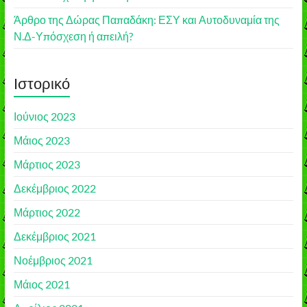
Άρθρο της Δώρας Παπαδάκη: ΕΣΥ και Αυτοδυναμία της
Ν.Δ-Υπόσχεση ή απειλή?
Ιστορικό
Ιούνιος 2023
Μάιος 2023
Μάρτιος 2023
Δεκέμβριος 2022
Μάρτιος 2022
Δεκέμβριος 2021
Νοέμβριος 2021
Μάιος 2021