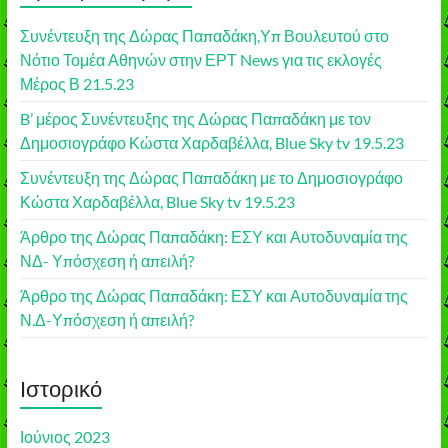
Συνέντευξη της Δώρας Παπαδάκη,Υπ Βουλευτού στο
Νότιο Τομέα Αθηνών στην ΕΡΤ News για τις εκλογές
Μέρος Β 21.5.23
B’ μέρος Συνέντευξης της Δώρας Παπαδάκη με τον
Δημοσιογράφο Κώστα Χαρδαβέλλα, Blue Sky tv 19.5.23
Συνέντευξη της Δώρας Παπαδάκη με το Δημοσιογράφο
Κώστα Χαρδαβέλλα, Blue Sky tv 19.5.23
Άρθρο της Δώρας Παπαδάκη: ΕΣΥ και Αυτοδυναμία της
ΝΔ- Υπόσχεση ή απειλή?
Άρθρο της Δώρας Παπαδάκη: ΕΣΥ και Αυτοδυναμία της
Ν.Δ-Υπόσχεση ή απειλή?
Ιστορικό
Ιούνιος 2023