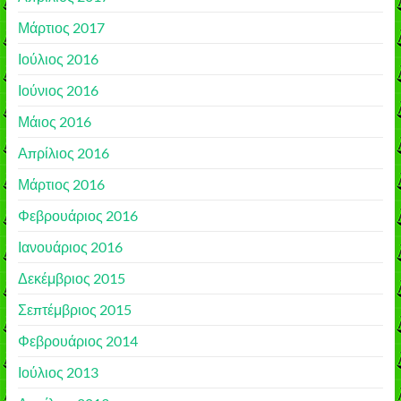
Μάρτιος 2017
Ιούλιος 2016
Ιούνιος 2016
Μάιος 2016
Απρίλιος 2016
Μάρτιος 2016
Φεβρουάριος 2016
Ιανουάριος 2016
Δεκέμβριος 2015
Σεπτέμβριος 2015
Φεβρουάριος 2014
Ιούλιος 2013