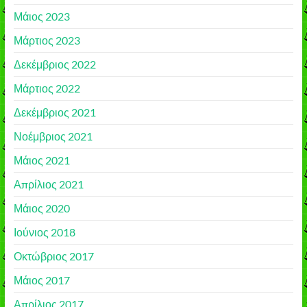
Μάιος 2023
Μάρτιος 2023
Δεκέμβριος 2022
Μάρτιος 2022
Δεκέμβριος 2021
Νοέμβριος 2021
Μάιος 2021
Απρίλιος 2021
Μάιος 2020
Ιούνιος 2018
Οκτώβριος 2017
Μάιος 2017
Απρίλιος 2017