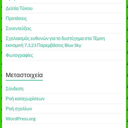
Δελτία Τύπου
Προτάσεις
Συνεντεύξεις
Σχολιασμός ευθυνών για το δυστύχημα στα Τέμπη
εκπομπή 7.3.23 Παρεμβάσεις Blue Sky
Φωτογραφίες
Μεταστοιχεία
Σύνδεση
Ροή καταχωρίσεων
Ροή σχολίων
WordPress.org