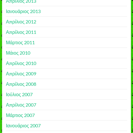
Απρίλιος 2013
Ιανουάριος 2013
Απρίλιος 2012
Απρίλιος 2011
Μάρτιος 2011
Μάιος 2010
Απρίλιος 2010
Απρίλιος 2009
Απρίλιος 2008
Ιούλιος 2007
Απρίλιος 2007
Μάρτιος 2007
Ιανουάριος 2007