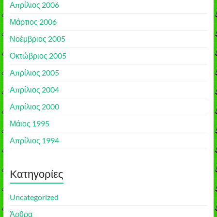
Απρίλιος 2006
Μάρτιος 2006
Νοέμβριος 2005
Οκτώβριος 2005
Απρίλιος 2005
Απρίλιος 2004
Απρίλιος 2000
Μάιος 1995
Απρίλιος 1994
Kατηγορίες
Uncategorized
Άρθρα