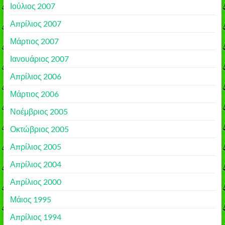
Ιούλιος 2007
Απρίλιος 2007
Μάρτιος 2007
Ιανουάριος 2007
Απρίλιος 2006
Μάρτιος 2006
Νοέμβριος 2005
Οκτώβριος 2005
Απρίλιος 2005
Απρίλιος 2004
Απρίλιος 2000
Μάιος 1995
Απρίλιος 1994