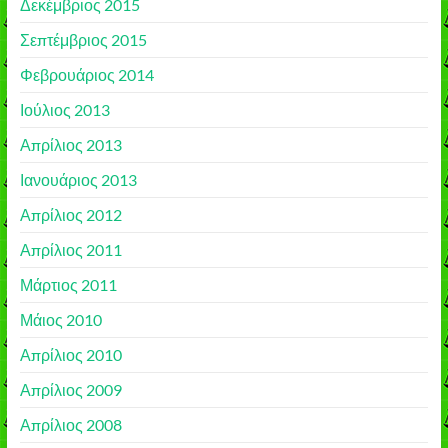
Δεκέμβριος 2015
Σεπτέμβριος 2015
Φεβρουάριος 2014
Ιούλιος 2013
Απρίλιος 2013
Ιανουάριος 2013
Απρίλιος 2012
Απρίλιος 2011
Μάρτιος 2011
Μάιος 2010
Απρίλιος 2010
Απρίλιος 2009
Απρίλιος 2008