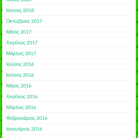
Ιούνιος 2018
Οκτώβριος 2017
Μάιος 2017
Απρίλιος 2017
Μάρτιος 2017
Ιούλιος 2016
Ιούνιος 2016
Μάιος 2016
Απρίλιος 2016
Μάρτιος 2016
Φεβρουάριος 2016
Ιανουάριος 2016