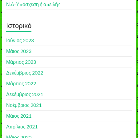
Ν.Δ-Υπόσχεση ή απειλή?
Ιστορικό
Ιούνιος 2023
Μάιος 2023
Μάρτιος 2023
Δεκέμβριος 2022
Μάρτιος 2022
Δεκέμβριος 2021
Νοέμβριος 2021
Μάιος 2021
Απρίλιος 2021
Μάιος 2020