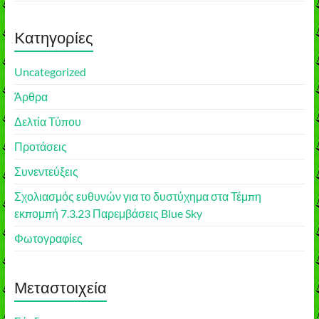
Kατηγορίες
Uncategorized
Άρθρα
Δελτία Τύπου
Προτάσεις
Συνεντεύξεις
Σχολιασμός ευθυνών για το δυστύχημα στα Τέμπη
εκπομπή 7.3.23 Παρεμβάσεις Blue Sky
Φωτογραφίες
Μεταστοιχεία