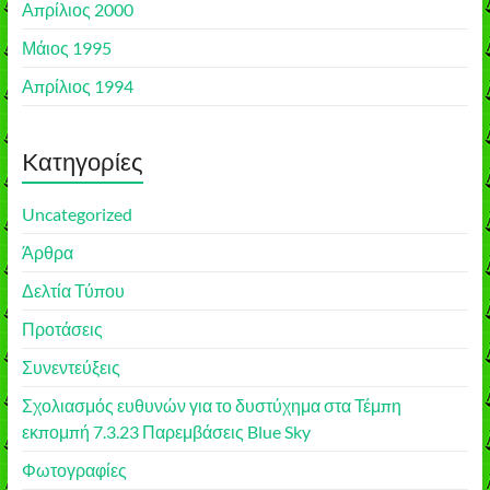
Απρίλιος 2000
Μάιος 1995
Απρίλιος 1994
Kατηγορίες
Uncategorized
Άρθρα
Δελτία Τύπου
Προτάσεις
Συνεντεύξεις
Σχολιασμός ευθυνών για το δυστύχημα στα Τέμπη
εκπομπή 7.3.23 Παρεμβάσεις Blue Sky
Φωτογραφίες