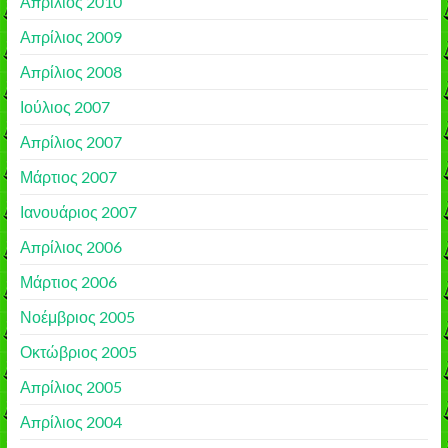
Απρίλιος 2010
Απρίλιος 2009
Απρίλιος 2008
Ιούλιος 2007
Απρίλιος 2007
Μάρτιος 2007
Ιανουάριος 2007
Απρίλιος 2006
Μάρτιος 2006
Νοέμβριος 2005
Οκτώβριος 2005
Απρίλιος 2005
Απρίλιος 2004