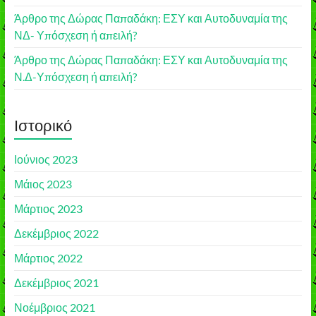
Άρθρο της Δώρας Παπαδάκη: ΕΣΥ και Αυτοδυναμία της
ΝΔ- Υπόσχεση ή απειλή?
Άρθρο της Δώρας Παπαδάκη: ΕΣΥ και Αυτοδυναμία της
Ν.Δ-Υπόσχεση ή απειλή?
Ιστορικό
Ιούνιος 2023
Μάιος 2023
Μάρτιος 2023
Δεκέμβριος 2022
Μάρτιος 2022
Δεκέμβριος 2021
Νοέμβριος 2021