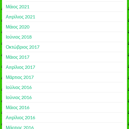
Μάιος 2021
Απρίλιος 2021
Μάιος 2020
Ιούνιος 2018
Οκτώβριος 2017
Μάιος 2017
Απρίλιος 2017
Μάρτιος 2017
Ιούλιος 2016
Ιούνιος 2016
Μάιος 2016
Απρίλιος 2016
Μάρτιος 2016