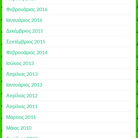
Φεβρουάριος 2016
Ιανουάριος 2016
Δεκέμβριος 2015
Σεπτέμβριος 2015
Φεβρουάριος 2014
Ιούλιος 2013
Απρίλιος 2013
Ιανουάριος 2013
Απρίλιος 2012
Απρίλιος 2011
Μάρτιος 2011
Μάιος 2010