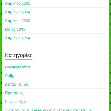
Απρίλιος 2005
Απρίλιος 2004
Απρίλιος 2000
Μάιος 1995
Απρίλιος 1994
Kατηγορίες
Uncategorized
Άρθρα
Δελτία Τύπου
Προτάσεις
Συνεντεύξεις
Σχολιασμός ευθυνών για το δυστύχημα στα Τέμπη