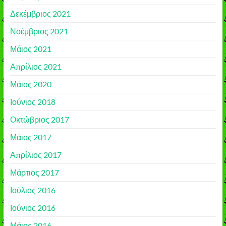
Δεκέμβριος 2021
Νοέμβριος 2021
Μάιος 2021
Απρίλιος 2021
Μάιος 2020
Ιούνιος 2018
Οκτώβριος 2017
Μάιος 2017
Απρίλιος 2017
Μάρτιος 2017
Ιούλιος 2016
Ιούνιος 2016
Μάιος 2016