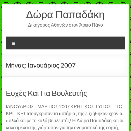
Μετάβαση
Δώρα Παπαδάκη
στο
περιεχόμενο
Δικηγόρος Αθηνών στον Άρειο Πάγο
Μενού
Μήνας:
Ιανουάριος 2007
Ευχές Και Για Βουλευτής
ΙΑΝΟΥΑΡΙΟΣ –ΜΑΡΤΙΟΣ 2007 ΚΡΗΤΙΚΟΣ ΤΥΠΟΣ —ΤΟ
ΚΡΙ—ΚΡΙ Τσούγκρισαν τα ποτήρια , της ευχήθηκαν χρόνια
πολλά και με το καλό βουλευτής! Η Δώρα Παπαδάκη και οι
καλεσμένοι της γιόρτασαν για την ονομαστική της εορτή,