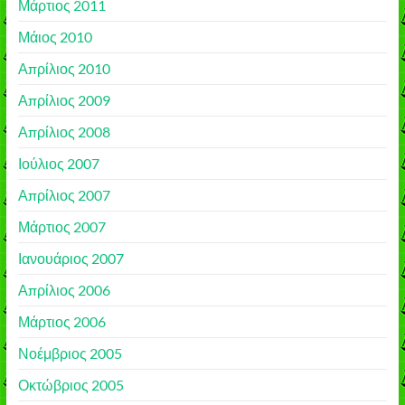
Μάρτιος 2011
Μάιος 2010
Απρίλιος 2010
Απρίλιος 2009
Απρίλιος 2008
Ιούλιος 2007
Απρίλιος 2007
Μάρτιος 2007
Ιανουάριος 2007
Απρίλιος 2006
Μάρτιος 2006
Νοέμβριος 2005
Οκτώβριος 2005