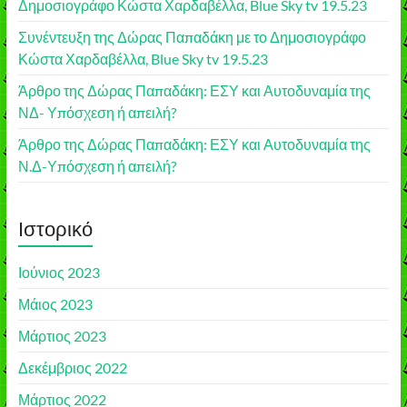
Δημοσιογράφο Κώστα Χαρδαβέλλα, Blue Sky tv 19.5.23
Συνέντευξη της Δώρας Παπαδάκη με το Δημοσιογράφο
Κώστα Χαρδαβέλλα, Blue Sky tv 19.5.23
Άρθρο της Δώρας Παπαδάκη: ΕΣΥ και Αυτοδυναμία της
ΝΔ- Υπόσχεση ή απειλή?
Άρθρο της Δώρας Παπαδάκη: ΕΣΥ και Αυτοδυναμία της
Ν.Δ-Υπόσχεση ή απειλή?
Ιστορικό
Ιούνιος 2023
Μάιος 2023
Μάρτιος 2023
Δεκέμβριος 2022
Μάρτιος 2022