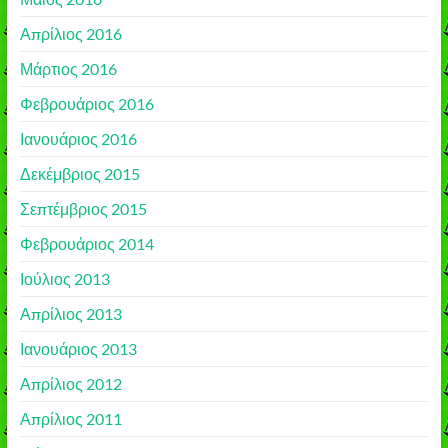
Απρίλιος 2016
Μάρτιος 2016
Φεβρουάριος 2016
Ιανουάριος 2016
Δεκέμβριος 2015
Σεπτέμβριος 2015
Φεβρουάριος 2014
Ιούλιος 2013
Απρίλιος 2013
Ιανουάριος 2013
Απρίλιος 2012
Απρίλιος 2011