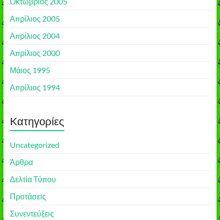
Οκτώβριος 2005
Απρίλιος 2005
Απρίλιος 2004
Απρίλιος 2000
Μάιος 1995
Απρίλιος 1994
Kατηγορίες
Uncategorized
Άρθρα
Δελτία Τύπου
Προτάσεις
Συνεντεύξεις