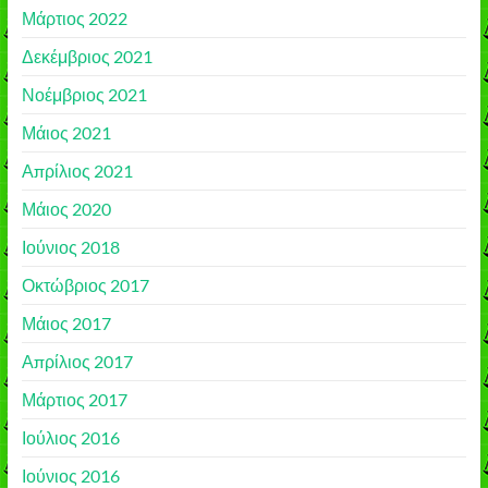
Μάρτιος 2022
Δεκέμβριος 2021
Νοέμβριος 2021
Μάιος 2021
Απρίλιος 2021
Μάιος 2020
Ιούνιος 2018
Οκτώβριος 2017
Μάιος 2017
Απρίλιος 2017
Μάρτιος 2017
Ιούλιος 2016
Ιούνιος 2016