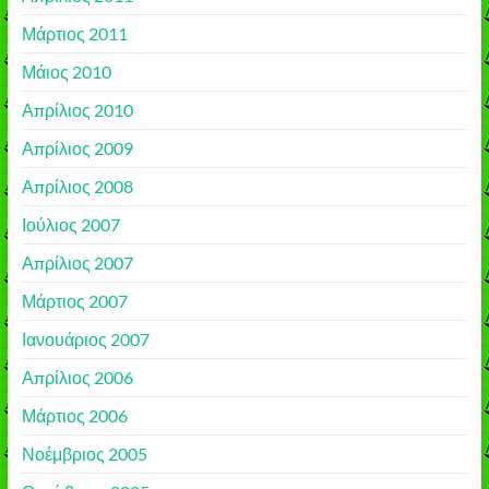
Μάρτιος 2011
Μάιος 2010
Απρίλιος 2010
Απρίλιος 2009
Απρίλιος 2008
Ιούλιος 2007
Απρίλιος 2007
Μάρτιος 2007
Ιανουάριος 2007
Απρίλιος 2006
Μάρτιος 2006
Νοέμβριος 2005