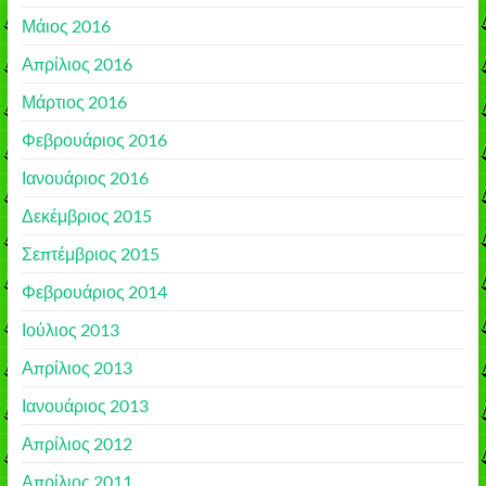
Μάιος 2016
Απρίλιος 2016
Μάρτιος 2016
Φεβρουάριος 2016
Ιανουάριος 2016
Δεκέμβριος 2015
Σεπτέμβριος 2015
Φεβρουάριος 2014
Ιούλιος 2013
Απρίλιος 2013
Ιανουάριος 2013
Απρίλιος 2012
Απρίλιος 2011