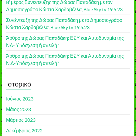
B’ μέρος Συνέντευξης της Δώρας Παπαδάκη με τον
Δημοσιογράφο Κώστα Χαρδαβέλλα, Blue Sky tv 19.5.23
Συνέντευξη της Δώρας Παπαδάκη με το Δημοσιογράφο
Κώστα Χαρδαβέλλα, Blue Sky tv 19.5.23
Άρθρο της Δώρας Παπαδάκη: ΕΣΥ και Αυτοδυναμία της
ΝΔ- Υπόσχεση ή απειλή?
Άρθρο της Δώρας Παπαδάκη: ΕΣΥ και Αυτοδυναμία της
Ν.Δ-Υπόσχεση ή απειλή?
Ιστορικό
Ιούνιος 2023
Μάιος 2023
Μάρτιος 2023
Δεκέμβριος 2022