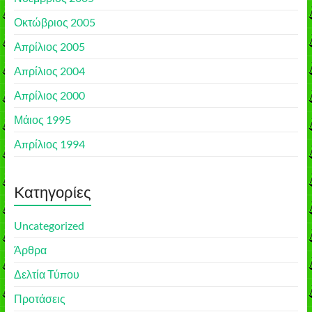
Οκτώβριος 2005
Απρίλιος 2005
Απρίλιος 2004
Απρίλιος 2000
Μάιος 1995
Απρίλιος 1994
Kατηγορίες
Uncategorized
Άρθρα
Δελτία Τύπου
Προτάσεις