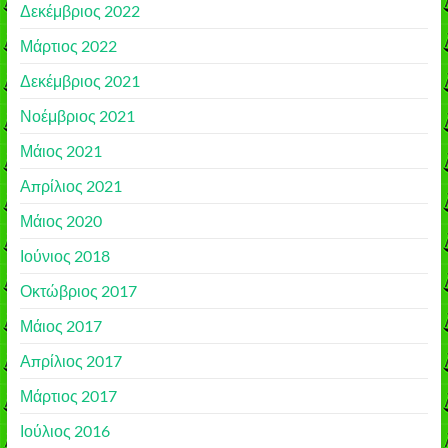
Δεκέμβριος 2022
Μάρτιος 2022
Δεκέμβριος 2021
Νοέμβριος 2021
Μάιος 2021
Απρίλιος 2021
Μάιος 2020
Ιούνιος 2018
Οκτώβριος 2017
Μάιος 2017
Απρίλιος 2017
Μάρτιος 2017
Ιούλιος 2016