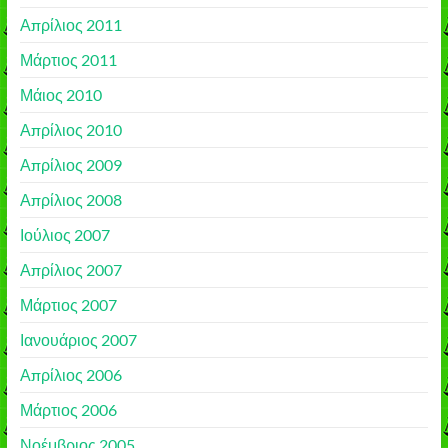
Απρίλιος 2011
Μάρτιος 2011
Μάιος 2010
Απρίλιος 2010
Απρίλιος 2009
Απρίλιος 2008
Ιούλιος 2007
Απρίλιος 2007
Μάρτιος 2007
Ιανουάριος 2007
Απρίλιος 2006
Μάρτιος 2006
Νοέμβριος 2005