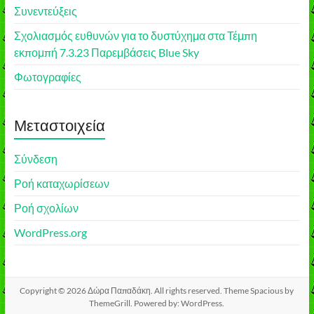
Συνεντεύξεις
Σχολιασμός ευθυνών για το δυστύχημα στα Τέμπη
εκπομπή 7.3.23 Παρεμβάσεις Blue Sky
Φωτογραφίες
Μεταστοιχεία
Σύνδεση
Ροή καταχωρίσεων
Ροή σχολίων
WordPress.org
Copyright © 2026
Δώρα Παπαδάκη
. All rights reserved. Theme
Spacious
by
ThemeGrill. Powered by:
WordPress
.