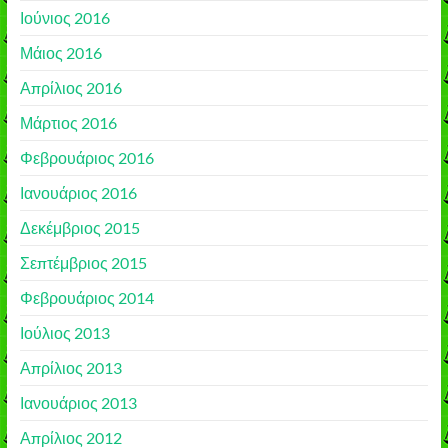
Ιούνιος 2016
Μάιος 2016
Απρίλιος 2016
Μάρτιος 2016
Φεβρουάριος 2016
Ιανουάριος 2016
Δεκέμβριος 2015
Σεπτέμβριος 2015
Φεβρουάριος 2014
Ιούλιος 2013
Απρίλιος 2013
Ιανουάριος 2013
Απρίλιος 2012