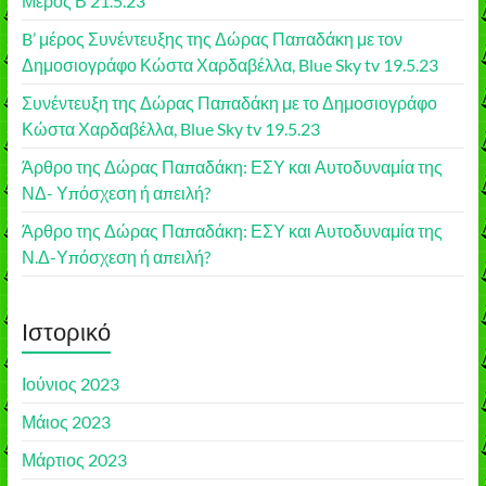
Μέρος Β 21.5.23
B’ μέρος Συνέντευξης της Δώρας Παπαδάκη με τον
Δημοσιογράφο Κώστα Χαρδαβέλλα, Blue Sky tv 19.5.23
Συνέντευξη της Δώρας Παπαδάκη με το Δημοσιογράφο
Κώστα Χαρδαβέλλα, Blue Sky tv 19.5.23
Άρθρο της Δώρας Παπαδάκη: ΕΣΥ και Αυτοδυναμία της
ΝΔ- Υπόσχεση ή απειλή?
Άρθρο της Δώρας Παπαδάκη: ΕΣΥ και Αυτοδυναμία της
Ν.Δ-Υπόσχεση ή απειλή?
Ιστορικό
Ιούνιος 2023
Μάιος 2023
Μάρτιος 2023