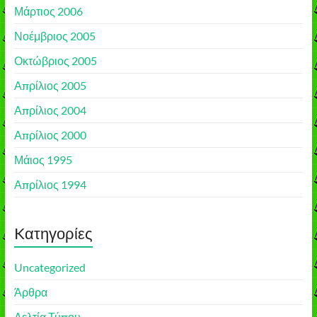
Μάρτιος 2006
Νοέμβριος 2005
Οκτώβριος 2005
Απρίλιος 2005
Απρίλιος 2004
Απρίλιος 2000
Μάιος 1995
Απρίλιος 1994
Kατηγορίες
Uncategorized
Άρθρα
Δελτία Τύπου