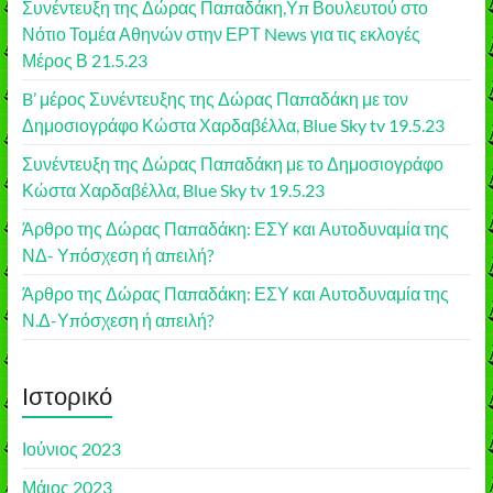
Συνέντευξη της Δώρας Παπαδάκη,Υπ Βουλευτού στο
Νότιο Τομέα Αθηνών στην ΕΡΤ News για τις εκλογές
Μέρος Β 21.5.23
B’ μέρος Συνέντευξης της Δώρας Παπαδάκη με τον
Δημοσιογράφο Κώστα Χαρδαβέλλα, Blue Sky tv 19.5.23
Συνέντευξη της Δώρας Παπαδάκη με το Δημοσιογράφο
Κώστα Χαρδαβέλλα, Blue Sky tv 19.5.23
Άρθρο της Δώρας Παπαδάκη: ΕΣΥ και Αυτοδυναμία της
ΝΔ- Υπόσχεση ή απειλή?
Άρθρο της Δώρας Παπαδάκη: ΕΣΥ και Αυτοδυναμία της
Ν.Δ-Υπόσχεση ή απειλή?
Ιστορικό
Ιούνιος 2023
Μάιος 2023