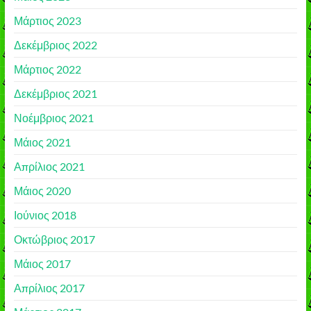
Μάρτιος 2023
Δεκέμβριος 2022
Μάρτιος 2022
Δεκέμβριος 2021
Νοέμβριος 2021
Μάιος 2021
Απρίλιος 2021
Μάιος 2020
Ιούνιος 2018
Οκτώβριος 2017
Μάιος 2017
Απρίλιος 2017