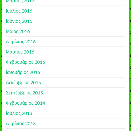
Μάρτιος 2017
Ιούλιος 2016
Ιούνιος 2016
Μάιος 2016
Απρίλιος 2016
Μάρτιος 2016
Φεβρουάριος 2016
Ιανουάριος 2016
Δεκέμβριος 2015
Σεπτέμβριος 2015
Φεβρουάριος 2014
Ιούλιος 2013
Απρίλιος 2013