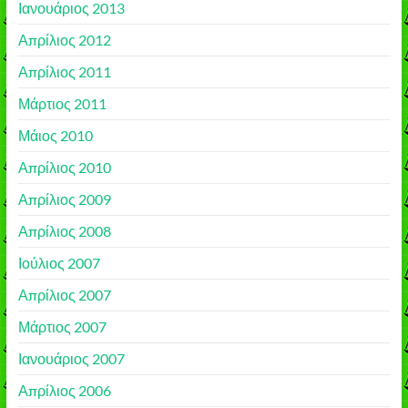
Ιανουάριος 2013
Απρίλιος 2012
Απρίλιος 2011
Μάρτιος 2011
Μάιος 2010
Απρίλιος 2010
Απρίλιος 2009
Απρίλιος 2008
Ιούλιος 2007
Απρίλιος 2007
Μάρτιος 2007
Ιανουάριος 2007
Απρίλιος 2006