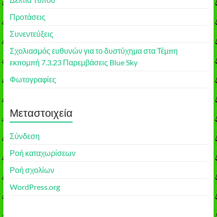
Προτάσεις
Συνεντεύξεις
Σχολιασμός ευθυνών για το δυστύχημα στα Τέμπη
εκπομπή 7.3.23 Παρεμβάσεις Blue Sky
Φωτογραφίες
Μεταστοιχεία
Σύνδεση
Ροή καταχωρίσεων
Ροή σχολίων
WordPress.org