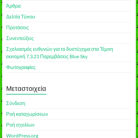
Άρθρα
Δελτία Τύπου
Προτάσεις
Συνεντεύξεις
Σχολιασμός ευθυνών για το δυστύχημα στα Τέμπη
εκπομπή 7.3.23 Παρεμβάσεις Blue Sky
Φωτογραφίες
Μεταστοιχεία
Σύνδεση
Ροή καταχωρίσεων
Ροή σχολίων
WordPress.org