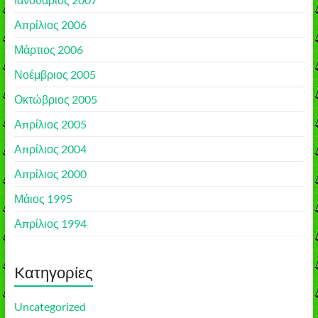
Απρίλιος 2006
Μάρτιος 2006
Νοέμβριος 2005
Οκτώβριος 2005
Απρίλιος 2005
Απρίλιος 2004
Απρίλιος 2000
Μάιος 1995
Απρίλιος 1994
Kατηγορίες
Uncategorized