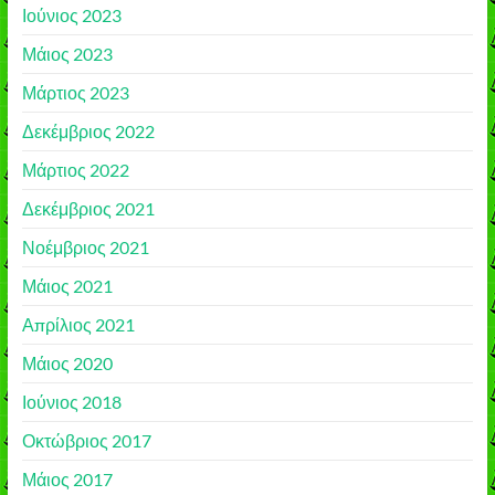
Ιούνιος 2023
Μάιος 2023
Μάρτιος 2023
Δεκέμβριος 2022
Μάρτιος 2022
Δεκέμβριος 2021
Νοέμβριος 2021
Μάιος 2021
Απρίλιος 2021
Μάιος 2020
Ιούνιος 2018
Οκτώβριος 2017
Μάιος 2017