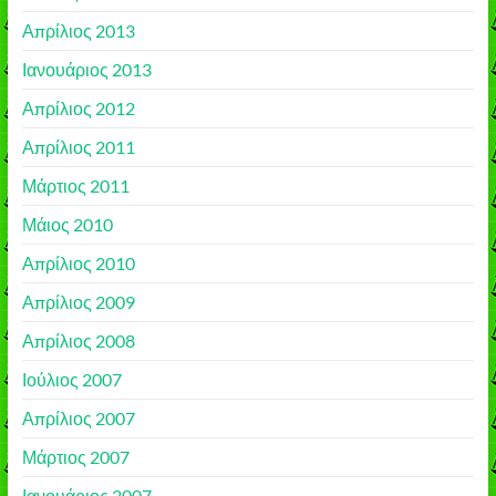
Απρίλιος 2013
Ιανουάριος 2013
Απρίλιος 2012
Απρίλιος 2011
Μάρτιος 2011
Μάιος 2010
Απρίλιος 2010
Απρίλιος 2009
Απρίλιος 2008
Ιούλιος 2007
Απρίλιος 2007
Μάρτιος 2007
Ιανουάριος 2007