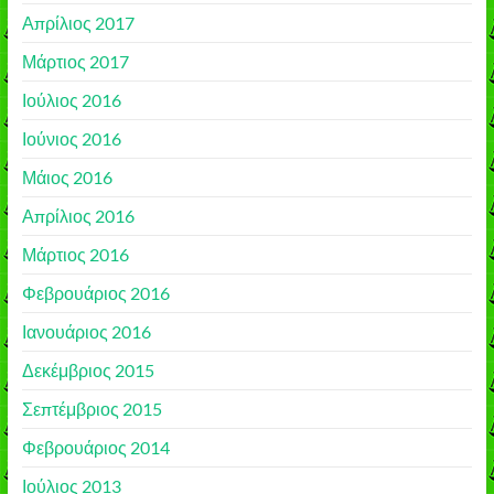
Απρίλιος 2017
Μάρτιος 2017
Ιούλιος 2016
Ιούνιος 2016
Μάιος 2016
Απρίλιος 2016
Μάρτιος 2016
Φεβρουάριος 2016
Ιανουάριος 2016
Δεκέμβριος 2015
Σεπτέμβριος 2015
Φεβρουάριος 2014
Ιούλιος 2013