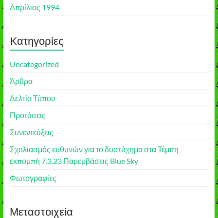
Απρίλιος 1994
Kατηγορίες
Uncategorized
Άρθρα
Δελτία Τύπου
Προτάσεις
Συνεντεύξεις
Σχολιασμός ευθυνών για το δυστύχημα στα Τέμπη
εκπομπή 7.3.23 Παρεμβάσεις Blue Sky
Φωτογραφίες
Μεταστοιχεία