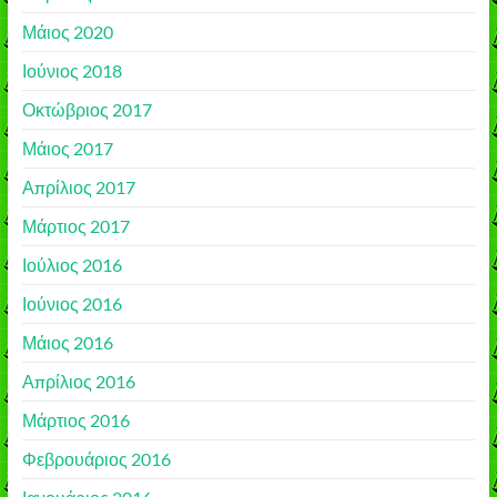
Μάιος 2020
Ιούνιος 2018
Οκτώβριος 2017
Μάιος 2017
Απρίλιος 2017
Μάρτιος 2017
Ιούλιος 2016
Ιούνιος 2016
Μάιος 2016
Απρίλιος 2016
Μάρτιος 2016
Φεβρουάριος 2016