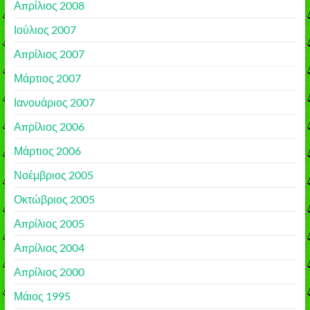
Απρίλιος 2008
Ιούλιος 2007
Απρίλιος 2007
Μάρτιος 2007
Ιανουάριος 2007
Απρίλιος 2006
Μάρτιος 2006
Νοέμβριος 2005
Οκτώβριος 2005
Απρίλιος 2005
Απρίλιος 2004
Απρίλιος 2000
Μάιος 1995