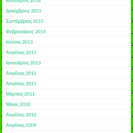
Ιανουάριος 2016
Δεκέμβριος 2015
Σεπτέμβριος 2015
Φεβρουάριος 2014
Ιούλιος 2013
Απρίλιος 2013
Ιανουάριος 2013
Απρίλιος 2012
Απρίλιος 2011
Μάρτιος 2011
Μάιος 2010
Απρίλιος 2010
Απρίλιος 2009