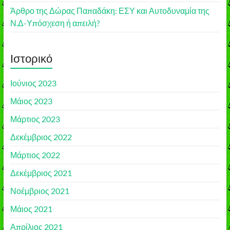
Άρθρο της Δώρας Παπαδάκη: ΕΣΥ και Αυτοδυναμία της
Ν.Δ-Υπόσχεση ή απειλή?
Ιστορικό
Ιούνιος 2023
Μάιος 2023
Μάρτιος 2023
Δεκέμβριος 2022
Μάρτιος 2022
Δεκέμβριος 2021
Νοέμβριος 2021
Μάιος 2021
Απρίλιος 2021