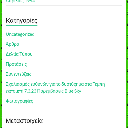
Απρίλιος 1994
Kατηγορίες
Uncategorized
Άρθρα
Δελτία Τύπου
Προτάσεις
Συνεντεύξεις
Σχολιασμός ευθυνών για το δυστύχημα στα Τέμπη
εκπομπή 7.3.23 Παρεμβάσεις Blue Sky
Φωτογραφίες
Μεταστοιχεία