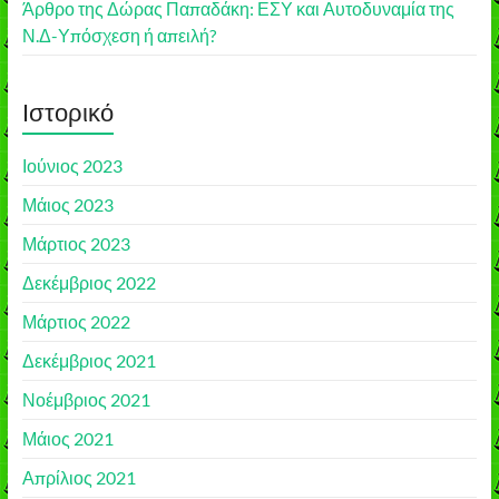
Άρθρο της Δώρας Παπαδάκη: ΕΣΥ και Αυτοδυναμία της
Ν.Δ-Υπόσχεση ή απειλή?
Ιστορικό
Ιούνιος 2023
Μάιος 2023
Μάρτιος 2023
Δεκέμβριος 2022
Μάρτιος 2022
Δεκέμβριος 2021
Νοέμβριος 2021
Μάιος 2021
Απρίλιος 2021