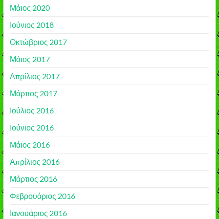
Μάιος 2020
Ιούνιος 2018
Οκτώβριος 2017
Μάιος 2017
Απρίλιος 2017
Μάρτιος 2017
Ιούλιος 2016
Ιούνιος 2016
Μάιος 2016
Απρίλιος 2016
Μάρτιος 2016
Φεβρουάριος 2016
Ιανουάριος 2016