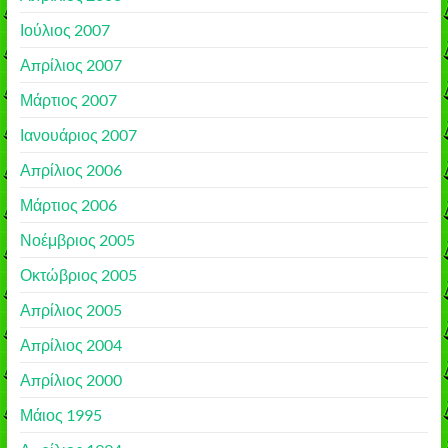
Ιούλιος 2007
Απρίλιος 2007
Μάρτιος 2007
Ιανουάριος 2007
Απρίλιος 2006
Μάρτιος 2006
Νοέμβριος 2005
Οκτώβριος 2005
Απρίλιος 2005
Απρίλιος 2004
Απρίλιος 2000
Μάιος 1995