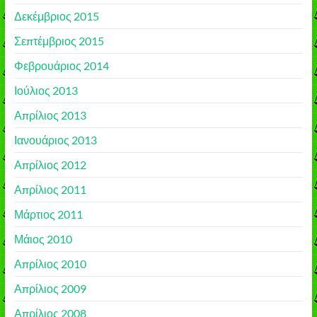
Δεκέμβριος 2015
Σεπτέμβριος 2015
Φεβρουάριος 2014
Ιούλιος 2013
Απρίλιος 2013
Ιανουάριος 2013
Απρίλιος 2012
Απρίλιος 2011
Μάρτιος 2011
Μάιος 2010
Απρίλιος 2010
Απρίλιος 2009
Απρίλιος 2008