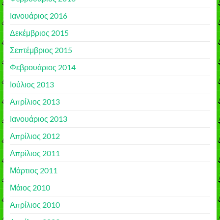
Ιανουάριος 2016
Δεκέμβριος 2015
Σεπτέμβριος 2015
Φεβρουάριος 2014
Ιούλιος 2013
Απρίλιος 2013
Ιανουάριος 2013
Απρίλιος 2012
Απρίλιος 2011
Μάρτιος 2011
Μάιος 2010
Απρίλιος 2010