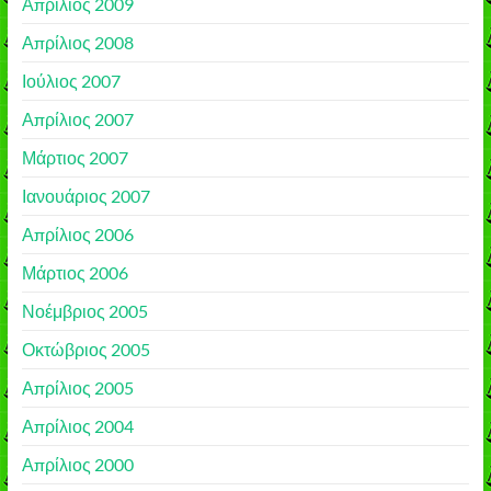
Απρίλιος 2009
Απρίλιος 2008
Ιούλιος 2007
Απρίλιος 2007
Μάρτιος 2007
Ιανουάριος 2007
Απρίλιος 2006
Μάρτιος 2006
Νοέμβριος 2005
Οκτώβριος 2005
Απρίλιος 2005
Απρίλιος 2004
Απρίλιος 2000