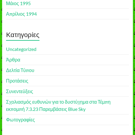
Μάιος 1995
Απρίλιος 1994
Kατηγορίες
Uncategorized
Άρθρα
Δελτία Τύπου
Προτάσεις
Συνεντεύξεις
Σχολιασμός ευθυνών για το δυστύχημα στα Τέμπη
εκπομπή 7.3.23 Παρεμβάσεις Blue Sky
Φωτογραφίες