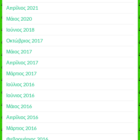
Απρίλιος 2021
Μάιος 2020
Ιούνιος 2018
Οκτώβριος 2017
Μάιος 2017
Απρίλιος 2017
Μάρτιος 2017
Ιούλιος 2016
Ιούνιος 2016
Μάιος 2016
Απρίλιος 2016
Μάρτιος 2016
Φεβρουάριος 2016