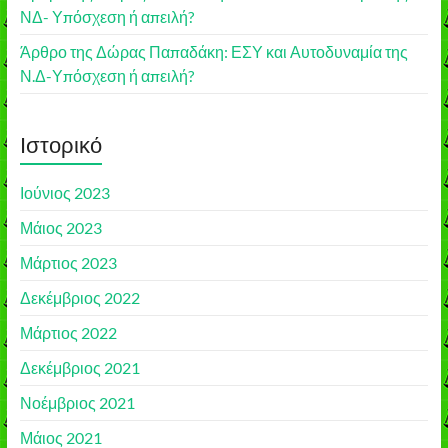
ΝΔ- Υπόσχεση ή απειλή?
Άρθρο της Δώρας Παπαδάκη: ΕΣΥ και Αυτοδυναμία της
Ν.Δ-Υπόσχεση ή απειλή?
Ιστορικό
Ιούνιος 2023
Μάιος 2023
Μάρτιος 2023
Δεκέμβριος 2022
Μάρτιος 2022
Δεκέμβριος 2021
Νοέμβριος 2021
Μάιος 2021