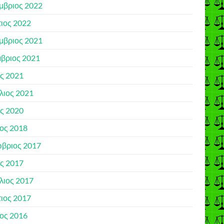
μβριος 2022
ιος 2022
μβριος 2021
βριος 2021
ς 2021
λιος 2021
ς 2020
ιος 2018
βριος 2017
ς 2017
λιος 2017
ιος 2017
ιος 2016