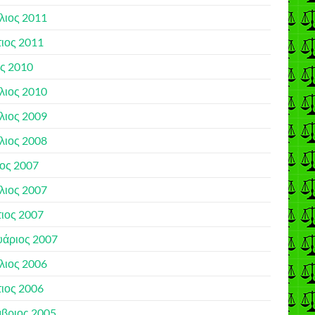
λιος 2011
ιος 2011
ς 2010
λιος 2010
λιος 2009
λιος 2008
ιος 2007
λιος 2007
ιος 2007
υάριος 2007
λιος 2006
ιος 2006
βριος 2005