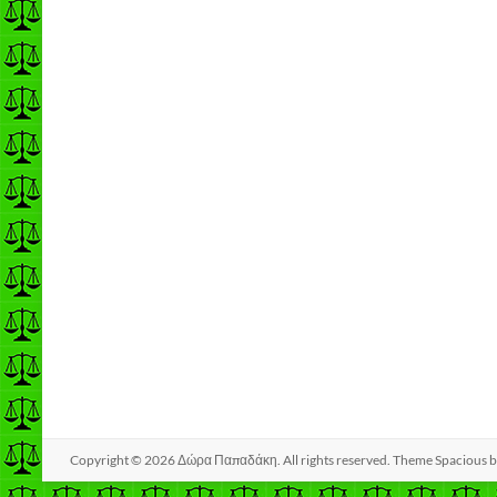
Copyright © 2026
Δώρα Παπαδάκη
. All rights reserved. Theme
Spacious
b