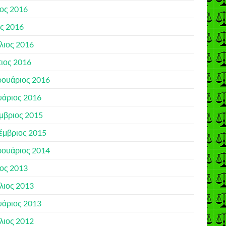
ιος 2016
ς 2016
λιος 2016
ιος 2016
ουάριος 2016
υάριος 2016
μβριος 2015
έμβριος 2015
ουάριος 2014
ιος 2013
λιος 2013
υάριος 2013
λιος 2012